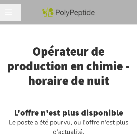
Partager la page
MENU CARRIÈRE
Opérateur de
production en chimie -
horaire de nuit
L'offre n'est plus disponible
Le poste a été pourvu, ou l'offre n'est plus
d'actualité.