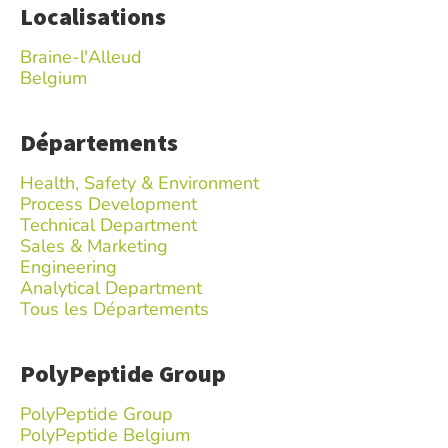
Localisations
Braine-l'Alleud
Belgium
Départements
Health, Safety & Environment
Process Development
Technical Department
Sales & Marketing
Engineering
Analytical Department
Tous les Départements
PolyPeptide Group
PolyPeptide Group
PolyPeptide Belgium