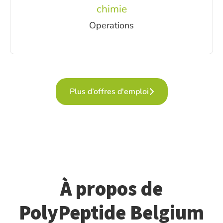
chimie
Operations
Plus d’offres d'emploi
À propos de
PolyPeptide Belgium