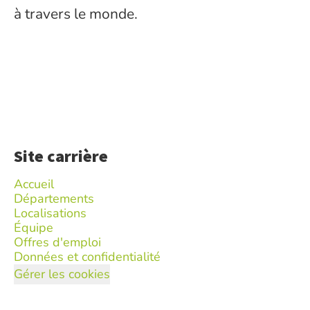
à travers le monde.
Site carrière
Accueil
Départements
Localisations
Équipe
Offres d'emploi
Données et confidentialité
Gérer les cookies