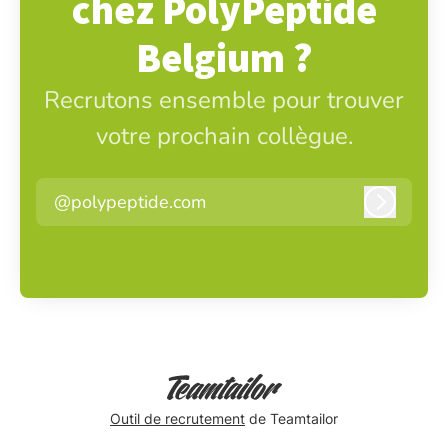
chez PolyPeptide
Belgium ?
Recrutons ensemble pour trouver
votre prochain collègue.
@polypeptide.com
Connexi
Outil de recrutement
de Teamtailor