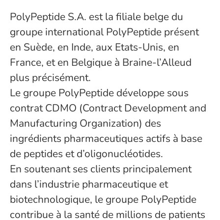
PolyPeptide S.A. est la filiale belge du
groupe international PolyPeptide présent
en Suède, en Inde, aux Etats-Unis, en
France, et en Belgique à Braine-l’Alleud
plus précisément.
Le groupe PolyPeptide développe sous
contrat CDMO (Contract Development and
Manufacturing Organization) des
ingrédients pharmaceutiques actifs à base
de peptides et d’oligonucléotides.
En soutenant ses clients principalement
dans l’industrie pharmaceutique et
biotechnologique, le groupe PolyPeptide
contribue à la santé de millions de patients