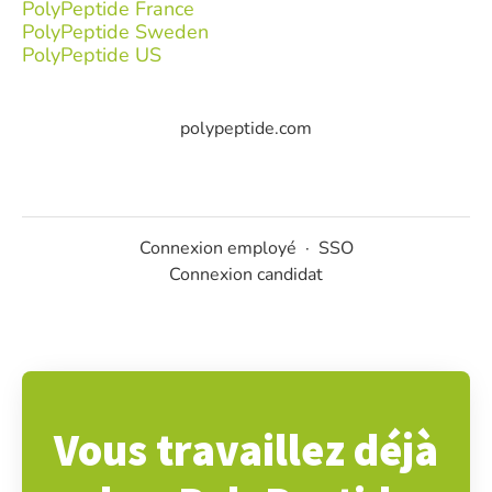
PolyPeptide France
PolyPeptide Sweden
PolyPeptide US
polypeptide.com
Connexion employé
·
SSO
Connexion candidat
Vous travaillez déjà