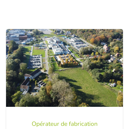
Opérateur de fabrication