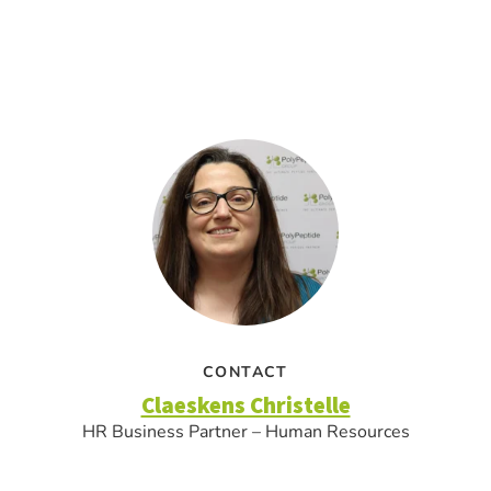
CONTACT
Claeskens Christelle
HR Business Partner – Human Resources