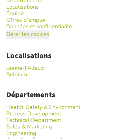
Départements
Localisations
Équipe
Offres d'emploi
Données et confidentialité
Gérer les cookies
Localisations
Braine-l'Alleud
Belgium
Départements
Health, Safety & Environment
Process Development
Technical Department
Sales & Marketing
Engineering