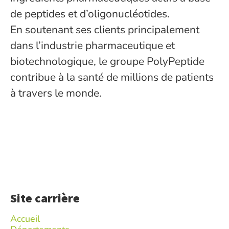
de peptides et d’oligonucléotides.
En soutenant ses clients principalement
dans l’industrie pharmaceutique et
biotechnologique, le groupe PolyPeptide
contribue à la santé de millions de patients
à travers le monde.
Site carrière
Accueil