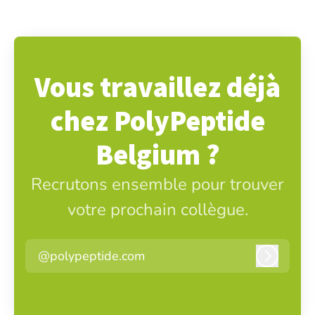
Vous travaillez déjà
chez PolyPeptide
Belgium ?
Recrutons ensemble pour trouver
votre prochain collègue.
@polypeptide.com
Connexi