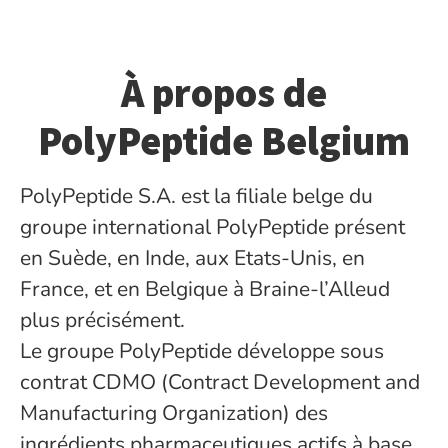
À propos de
PolyPeptide Belgium
PolyPeptide S.A. est la filiale belge du
groupe international PolyPeptide présent
en Suède, en Inde, aux Etats-Unis, en
France, et en Belgique à Braine-l’Alleud
plus précisément.
Le groupe PolyPeptide développe sous
contrat CDMO (Contract Development and
Manufacturing Organization) des
ingrédients pharmaceutiques actifs à base