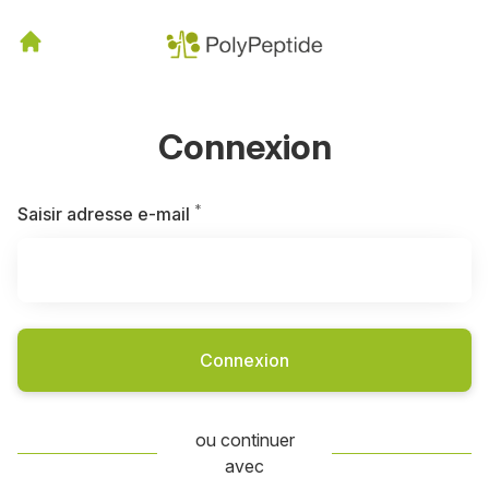
Connexion
*
Requis
Saisir adresse e-mail
Connexion
ou continuer
avec